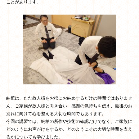
ことがあります。
納棺は、ただ故人様をお棺にお納めするだけの時間ではありませ
ん。ご家族が故人様と向き合い、感謝の気持ちを伝え、最後のお
別れに向けて心を整える大切な時間でもあります。
今回の講習では、納棺の所作や技術の確認だけでなく、ご家族に
どのようにお声がけをするか、どのようにその大切な時間を支え
るかについても学びました。