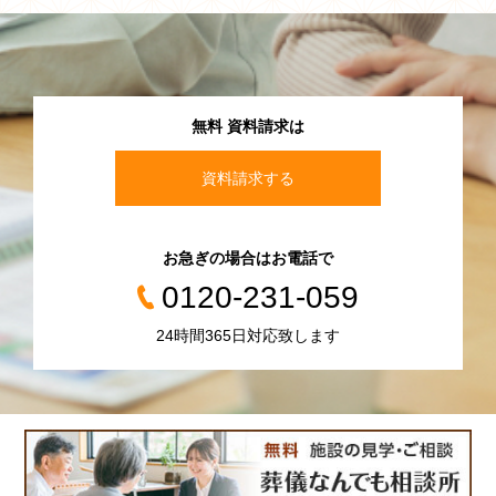
無料 資料請求は
資料請求する
お急ぎの場合はお電話で
0120-231-059
24時間365日対応致します