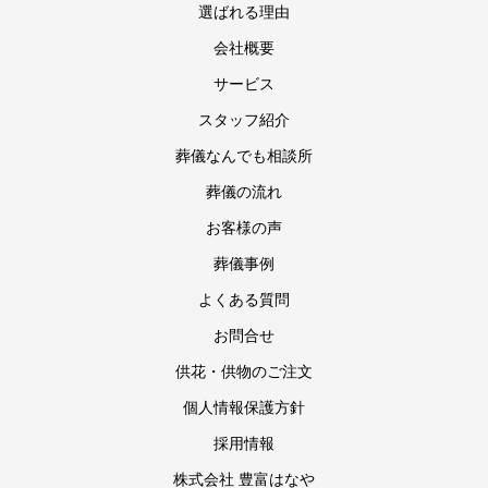
選ばれる理由
会社概要
サービス
スタッフ紹介
葬儀なんでも相談所
葬儀の流れ
お客様の声
葬儀事例
よくある質問
お問合せ
供花・供物のご注文
個人情報保護方針
採用情報
株式会社 豊富はなや