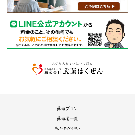
葬儀プラン
葬儀場一覧
私たちの想い