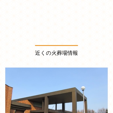
近くの火葬場情報