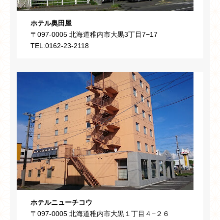
ホテル奥田屋
〒097-0005 北海道稚内市大黒3丁目7−17
TEL:0162-23-2118
ホテルニューチコウ
〒097-0005 北海道稚内市大黒１丁目４−２６