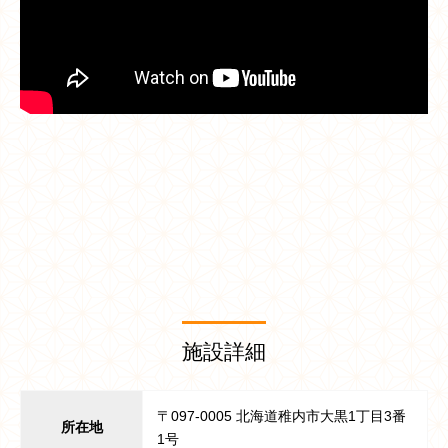
施設詳細
〒097-0005 北海道稚内市大黒1丁目3番
所在地
1号