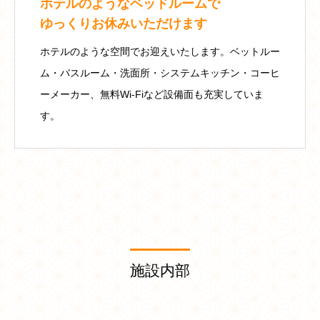
ホテルのようなベッドルームで
ゆっくりお休みいただけます
ホテルのような空間でお迎えいたします。ベットルー
ム・バスルーム・洗面所・システムキッチン・コーヒ
ーメーカー、無料Wi-Fiなど設備面も充実していま
す。
施設内部