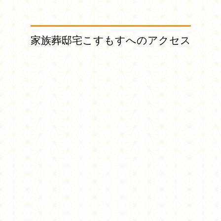
家族葬邸宅こすもすへのアクセス