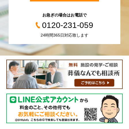
お急ぎの場合はお電話で
0120-231-059
24時間365日対応致します