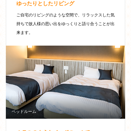
ゆったりとしたリビング
ご自宅のリビングのような空間で、リラックスした気
持ちで故人様の思い出をゆっくりと語り合うことが出
来ます。
ベッドルーム