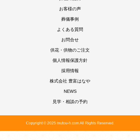
お客様の声
葬儀事例
よくある質問
お問合せ
供花・供物のご注文
個人情報保護方針
採用情報
株式会社 豊富はなや
NEWS
見学・相談の予約
Copyright © 2025 mutou-h.com All Rights Reserved.