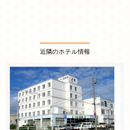
近隣のホテル情報