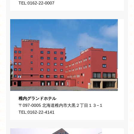
TEL:0162-22-0007
稚内グランドホテル
〒097-0005 北海道稚内市大黒２丁目１３−１
TEL:0162-22-4141