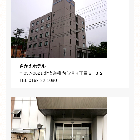
さかえホテル
〒097-0021 北海道稚内市港４丁目８−３２
TEL:0162-22-1080