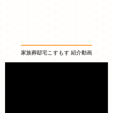
家族葬邸宅こすもす 紹介動画