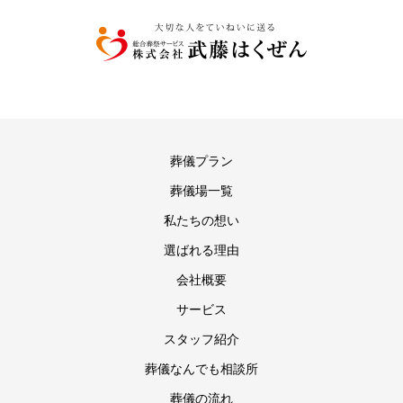
葬儀プラン
葬儀場一覧
私たちの想い
選ばれる理由
会社概要
サービス
スタッフ紹介
葬儀なんでも相談所
葬儀の流れ