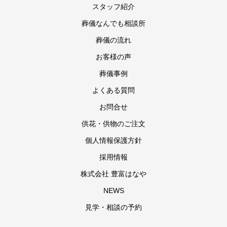
スタッフ紹介
葬儀なんでも相談所
葬儀の流れ
お客様の声
葬儀事例
よくある質問
お問合せ
供花・供物のご注文
個人情報保護方針
採用情報
株式会社 豊富はなや
NEWS
見学・相談の予約