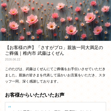
【お客様の声】「さすがプロ」親族一同大満足の
ご葬儀｜稚内市 武藤はくぜん
2026.06.22
このたびは、武藤はくぜんにてご葬儀をお手伝いさせていただき
ました。親族の皆さまを代表して温かいお言葉をいただき、スタ
ッフ一同、深く感謝しております。
お客様からいただいたお声