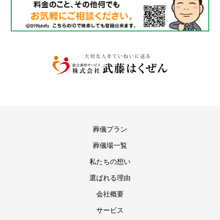
葬儀プラン
葬儀場一覧
私たちの想い
選ばれる理由
会社概要
サービス