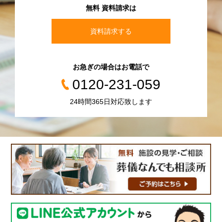
無料 資料請求は
資料請求する
お急ぎの場合はお電話で
0120-231-059
24時間365日対応致します