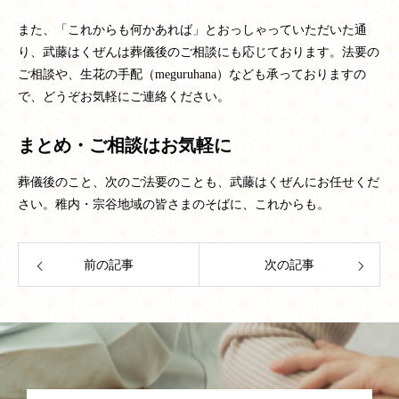
また、「これからも何かあれば」とおっしゃっていただいた通
り、武藤はくぜんは葬儀後のご相談にも応じております。法要の
ご相談や、生花の手配（
meguruhana
）なども承っておりますの
で、どうぞお気軽にご連絡ください。
まとめ・ご相談はお気軽に
葬儀後のこと、次のご法要のことも、武藤はくぜんにお任せくだ
さい。稚内・宗谷地域の皆さまのそばに、これからも。
前の記事
次の記事