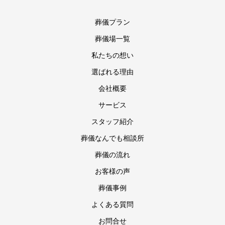
葬儀プラン
葬儀場一覧
私たちの想い
選ばれる理由
会社概要
サービス
スタッフ紹介
葬儀なんでも相談所
葬儀の流れ
お客様の声
葬儀事例
よくある質問
お問合せ