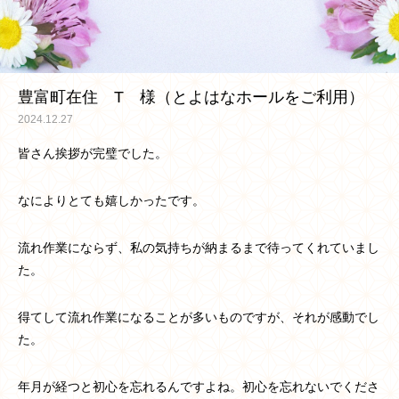
豊富町在住 T 様（とよはなホールをご利用）
2024.12.27
皆さん挨拶が完璧でした。
なによりとても嬉しかったです。
流れ作業にならず、私の気持ちが納まるまで待ってくれていまし
た。
得てして流れ作業になることが多いものですが、それが感動でし
た。
年月が経つと初心を忘れるんですよね。初心を忘れないでくださ