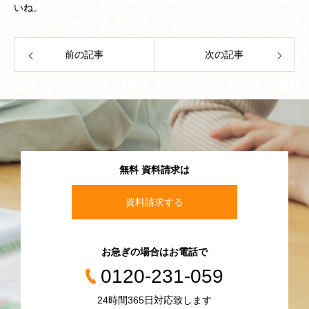
いね。
前の記事
次の記事
無料 資料請求は
資料請求する
お急ぎの場合はお電話で
0120-231-059
24時間365日対応致します