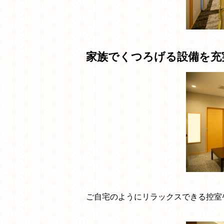
家族でくつろげる設備を充
ご自宅のようにリラックスできる控室