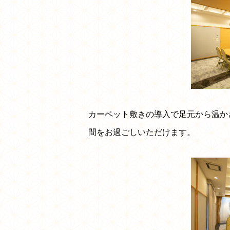
カーペット敷きの導入で足元から温か
間をお過ごしいただけます。