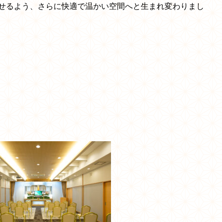
せるよう、さらに快適で温かい空間へと生まれ変わりまし