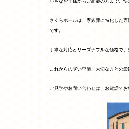
小さなお子様からご高齢の方まで、快
さくらホールは、家族葬に特化した専
です。
丁寧な対応とリーズナブルな価格で、
これからの寒い季節、大切な方との最
ご見学やお問い合わせは、お電話でお