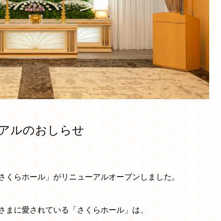
アルのおしらせ
さくらホール」がリニューアルオープンしました。
皆さまに愛されている「さくらホール」は、