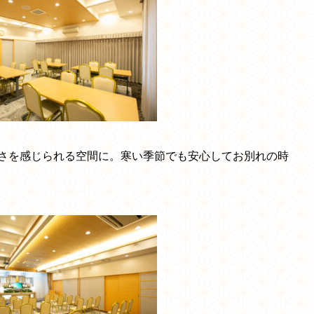
さを感じられる空間に。寒い季節でも安心してお別れの時