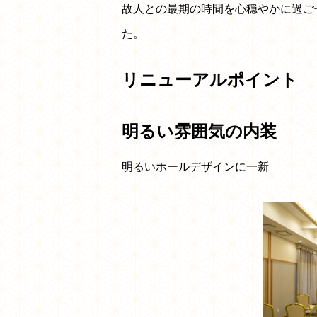
故人との最期の時間を心穏やかに過ご
た。
リニューアルポイント
明るい雰囲気の内装
明るいホールデザインに一新