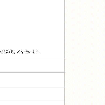
物品管理などを行います。