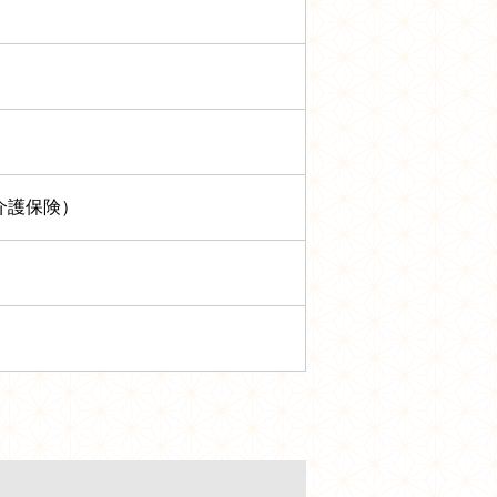
介護保険）