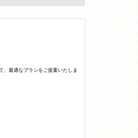
て、最適なプランをご提案いたしま