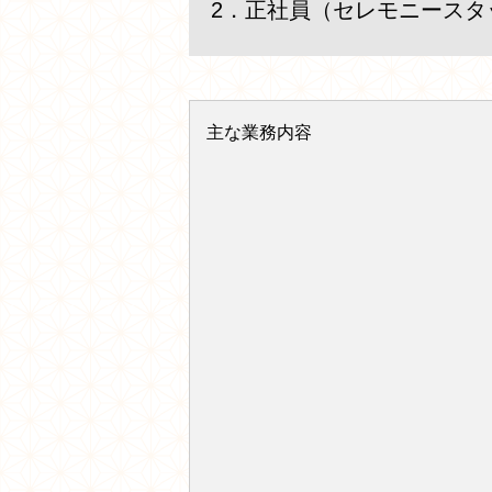
2．正社員（セレモニースタ
主な業務内容