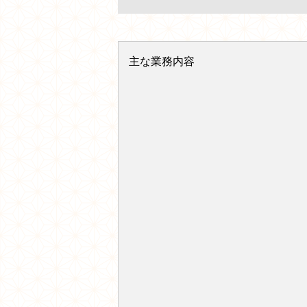
主な業務内容