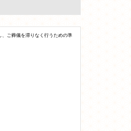
し、ご葬儀を滞りなく行うための準