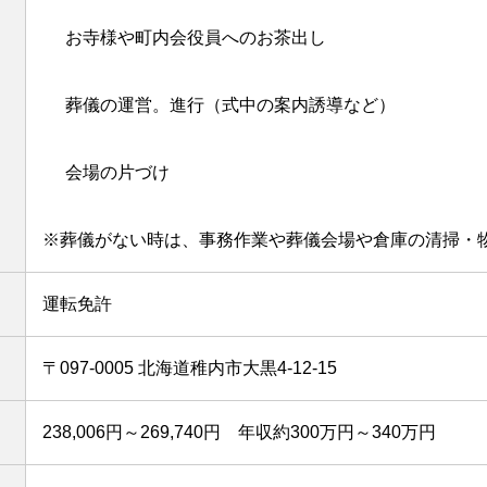
お寺様や町内会役員へのお茶出し
葬儀の運営。進行（式中の案内誘導など）
会場の片づけ
※葬儀がない時は、事務作業や葬儀会場や倉庫の清掃・
運転免許
〒097-0005 北海道稚内市大黒4-12-15
238,006円～269,740円 年収約300万円～340万円