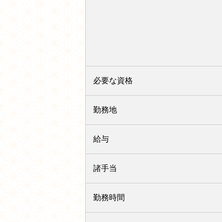
必要な資格
勤務地
給与
諸手当
勤務時間