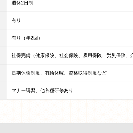
週休2日制
有り
有り（年2回）
社保完備（健康保険、社会保険、雇用保険、労災保険、
長期休暇制度、有給休暇、資格取得制度など
マナー講習、他各種研修あり