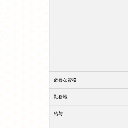
必要な資格
勤務地
給与