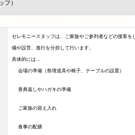
ッフ）
セレモニースタッフは、ご家族やご参列者などの接客を
備や設営、進行を分担して行います。
具体的には…
会場の準備（祭壇道具や椅子、テーブルの設置）
香典返しやハガキの準備
ご家族の迎え入れ
食事の配膳