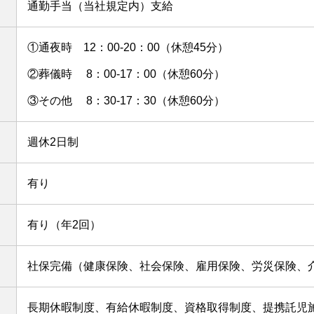
通勤手当（当社規定内）支給
①通夜時 12：00-20：00（休憩45分）
②葬儀時 8：00-17：00（休憩60分）
③その他 8：30-17：30（休憩60分）
週休2日制
有り
有り（年2回）
社保完備（健康保険、社会保険、雇用保険、労災保険、
長期休暇制度、有給休暇制度、資格取得制度、提携託児