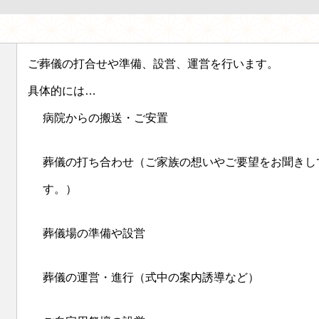
ご葬儀の打合せや準備、設営、運営を行います。
具体的には…
病院からの搬送・ご安置
葬儀の打ち合わせ（ご家族の想いやご要望をお聞きし
す。）
葬儀場の準備や設営
葬儀の運営・進行（式中の案内誘導など）