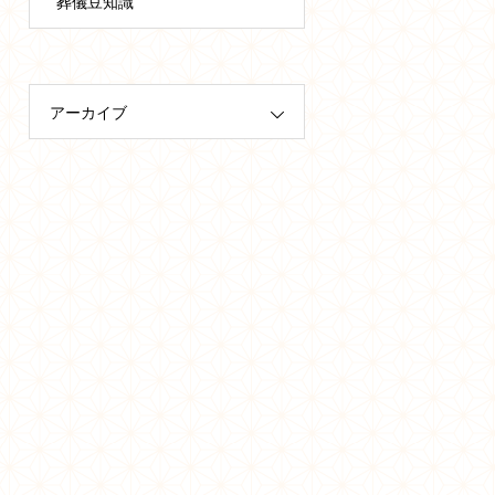
葬儀豆知識
アーカイブ