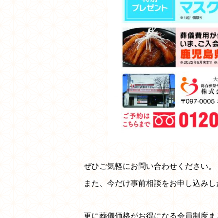
ぜひご気軽にお問い合わせください。
また、今だけ事前相談をお申し込みし
更に葬儀価格がお得になる会員制度ま