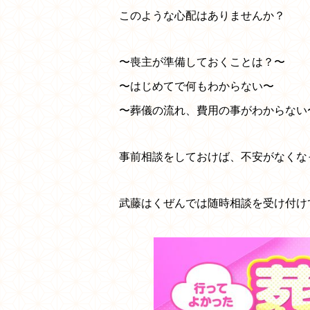
このような心配はありませんか？
〜喪主が準備しておくことは？〜
〜はじめてで何もわからない〜
〜葬儀の流れ、費用の事がわからない
事前相談をしておけば、不安がなくな
武藤はくぜんでは随時相談を受け付け