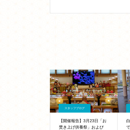
スタッフブログ
【開催報告】3月23日「お
焚き上げ供養祭」および