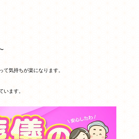
〜
って気持ちが楽になります。
ています。